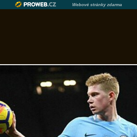
Webové stránky zdarma