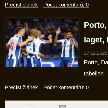
Přečíst článek
Počet komentářů: 0
Porto,
laget,
27.12.2025
Porto, Da
tabellen
Přečíst článek
Počet komentářů: 0