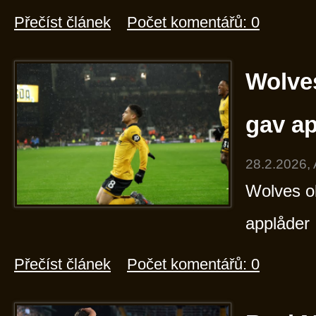
Přečíst článek
Počet komentářů: 0
Wolve
gav a
28.2.2026,
Wolves o
applåder
Přečíst článek
Počet komentářů: 0