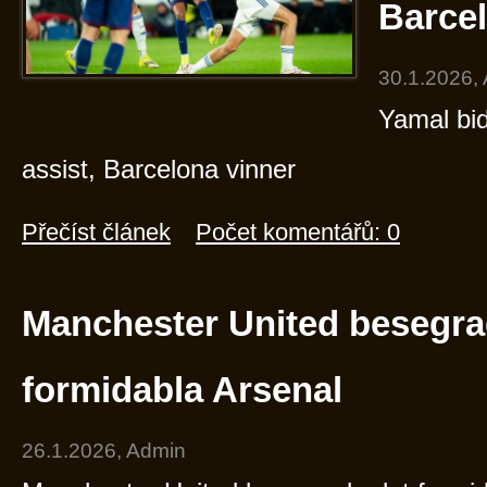
Barcel
30.1.2026,
Yamal bi
assist, Barcelona vinner
Přečíst článek
Počet komentářů: 0
Manchester United besegra
formidabla Arsenal
26.1.2026, Admin